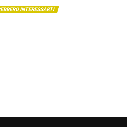
EBBERO INTERESSARTI