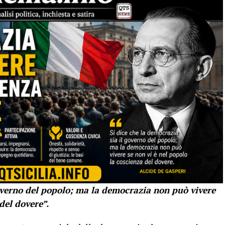
governo del popolo; ma la democrazia non può vivere
del dovere”.