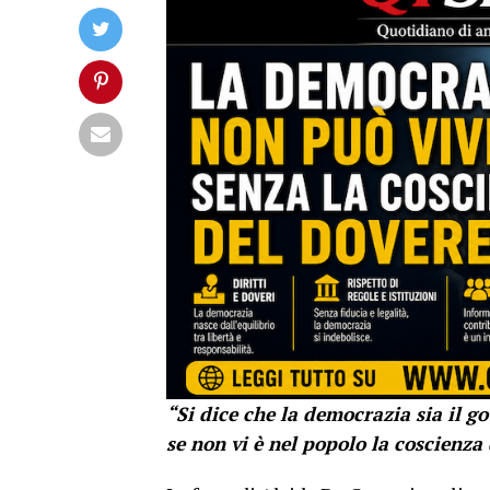
“Si dice che la democrazia sia il 
se non vi è nel popolo la coscienza 