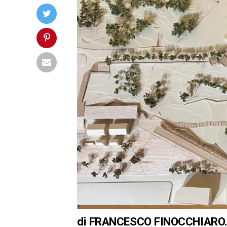
di FRANCESCO FINOCCHIARO