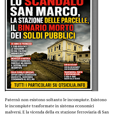
Paternò non esistono soltanto le incompiute. Esistono
le incompiute trasformate in sistema economici
malversi. E la vicenda della ex stazione ferroviaria di San