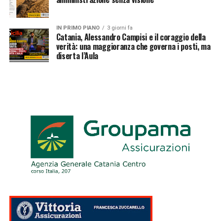
IN PRIMO PIANO
3 giorni fa
Catania, Alessandro Campisi e il coraggio della
verità: una maggioranza che governa i posti, ma
diserta l’Aula