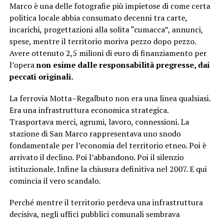
Marco è una delle fotografie più impietose di come certa
politica locale abbia consumato decenni tra carte,
incarichi, progettazioni alla solita “cumacca”, annunci,
spese, mentre il territorio moriva pezzo dopo pezzo.
Avere ottenuto 2,5 milioni di euro di finanziamento per
l’opera
non esime dalle responsabilità pregresse, dai
peccati originali.
La ferrovia Motta–Regalbuto non era una linea qualsiasi.
Era una infrastruttura economica strategica.
Trasportava merci, agrumi, lavoro, connessioni. La
stazione di San Marco rappresentava uno snodo
fondamentale per l’economia del territorio etneo. Poi è
arrivato il declino. Poi l’abbandono. Poi il silenzio
istituzionale. Infine la chiusura definitiva nel 2007. E qui
comincia il vero scandalo.
Perché mentre il territorio perdeva una infrastruttura
decisiva, negli uffici pubblici comunali sembrava