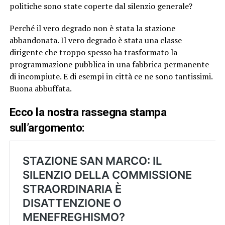
politiche sono state coperte dal silenzio generale?
Perché il vero degrado non è stata la stazione
abbandonata. Il vero degrado è stata una classe
dirigente che troppo spesso ha trasformato la
programmazione pubblica in una fabbrica permanente
di incompiute. E di esempi in città ce ne sono tantissimi.
Buona abbuffata.
Ecco la nostra rassegna stampa
sull’argomento: