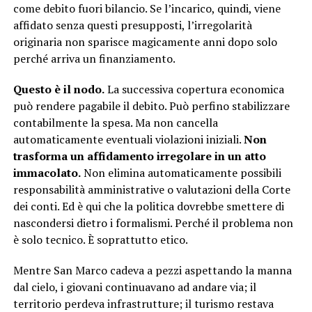
come debito fuori bilancio. Se l’incarico, quindi, viene
affidato senza questi presupposti, l’irregolarità
originaria non sparisce magicamente anni dopo solo
perché arriva un finanziamento.
Questo è il nodo.
La successiva copertura economica
può rendere pagabile il debito. Può perfino stabilizzare
contabilmente la spesa. Ma non cancella
automaticamente eventuali violazioni iniziali.
Non
trasforma un affidamento irregolare in un atto
immacolato.
Non elimina automaticamente possibili
responsabilità amministrative o valutazioni della Corte
dei conti. Ed è qui che la politica dovrebbe smettere di
nascondersi dietro i formalismi. Perché il problema non
è solo tecnico. È soprattutto etico.
Mentre San Marco cadeva a pezzi aspettando la manna
dal cielo, i giovani continuavano ad andare via; il
territorio perdeva infrastrutture; il turismo restava