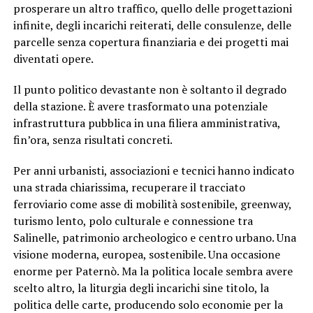
prosperare un altro traffico, quello delle progettazioni
infinite, degli incarichi reiterati, delle consulenze, delle
parcelle senza copertura finanziaria e dei progetti mai
diventati opere.
Il punto politico devastante non è soltanto il degrado
della stazione. È avere trasformato una potenziale
infrastruttura pubblica in una filiera amministrativa,
fin’ora, senza risultati concreti.
Per anni urbanisti, associazioni e tecnici hanno indicato
una strada chiarissima, recuperare il tracciato
ferroviario come asse di mobilità sostenibile, greenway,
turismo lento, polo culturale e connessione tra
Salinelle, patrimonio archeologico e centro urbano. Una
visione moderna, europea, sostenibile. Una occasione
enorme per Paternò. Ma la politica locale sembra avere
scelto altro, la liturgia degli incarichi sine titolo, la
politica delle carte, producendo solo economie per la