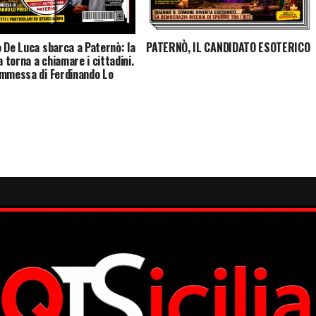
 De Luca sbarca a Paternò: la
PATERNÒ, IL CANDIDATO ESOTERICO
a torna a chiamare i cittadini.
mmessa di Ferdinando Lo