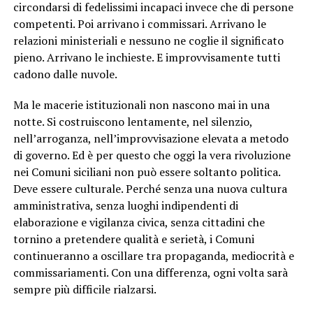
circondarsi di fedelissimi incapaci invece che di persone
competenti. Poi arrivano i commissari. Arrivano le
relazioni ministeriali e nessuno ne coglie il significato
pieno. Arrivano le inchieste. E improvvisamente tutti
cadono dalle nuvole.
Ma le macerie istituzionali non nascono mai in una
notte. Si costruiscono lentamente, nel silenzio,
nell’arroganza, nell’improvvisazione elevata a metodo
di governo. Ed è per questo che oggi la vera rivoluzione
nei Comuni siciliani non può essere soltanto politica.
Deve essere culturale. Perché senza una nuova cultura
amministrativa, senza luoghi indipendenti di
elaborazione e vigilanza civica, senza cittadini che
tornino a pretendere qualità e serietà, i Comuni
continueranno a oscillare tra propaganda, mediocrità e
commissariamenti. Con una differenza, ogni volta sarà
sempre più difficile rialzarsi.