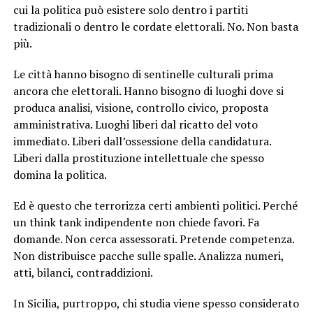
cui la politica può esistere solo dentro i partiti
tradizionali o dentro le cordate elettorali. No. Non basta
più.
Le città hanno bisogno di sentinelle culturali prima
ancora che elettorali. Hanno bisogno di luoghi dove si
produca analisi, visione, controllo civico, proposta
amministrativa. Luoghi liberi dal ricatto del voto
immediato. Liberi dall’ossessione della candidatura.
Liberi dalla prostituzione intellettuale che spesso
domina la politica.
Ed è questo che terrorizza certi ambienti politici. Perché
un think tank indipendente non chiede favori. Fa
domande. Non cerca assessorati. Pretende competenza.
Non distribuisce pacche sulle spalle. Analizza numeri,
atti, bilanci, contraddizioni.
In Sicilia, purtroppo, chi studia viene spesso considerato