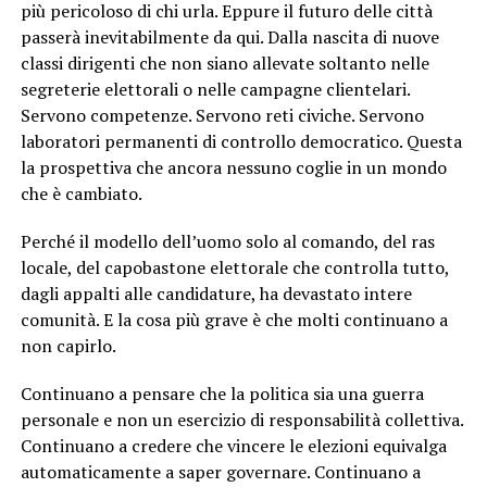
più pericoloso di chi urla. Eppure il futuro delle città
passerà inevitabilmente da qui. Dalla nascita di nuove
classi dirigenti che non siano allevate soltanto nelle
segreterie elettorali o nelle campagne clientelari.
Servono competenze. Servono reti civiche. Servono
laboratori permanenti di controllo democratico. Questa
la prospettiva che ancora nessuno coglie in un mondo
che è cambiato.
Perché il modello dell’uomo solo al comando, del ras
locale, del capobastone elettorale che controlla tutto,
dagli appalti alle candidature, ha devastato intere
comunità. E la cosa più grave è che molti continuano a
non capirlo.
Continuano a pensare che la politica sia una guerra
personale e non un esercizio di responsabilità collettiva.
Continuano a credere che vincere le elezioni equivalga
automaticamente a saper governare. Continuano a