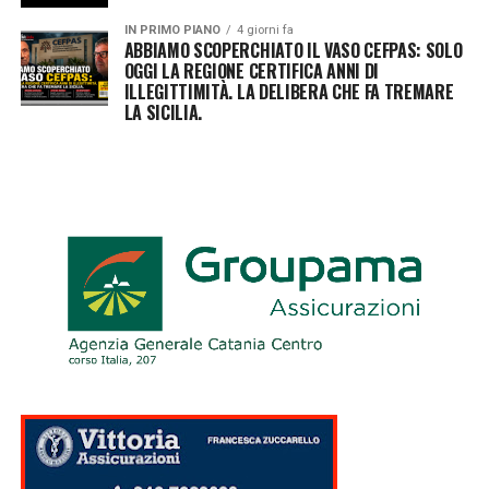
IN PRIMO PIANO
4 giorni fa
ABBIAMO SCOPERCHIATO IL VASO CEFPAS: SOLO
OGGI LA REGIONE CERTIFICA ANNI DI
ILLEGITTIMITÀ. LA DELIBERA CHE FA TREMARE
LA SICILIA.